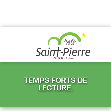
TEMPS FORTS DE
LECTURE.