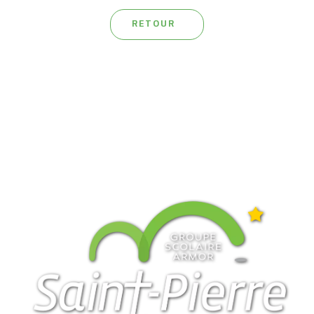
RETOUR