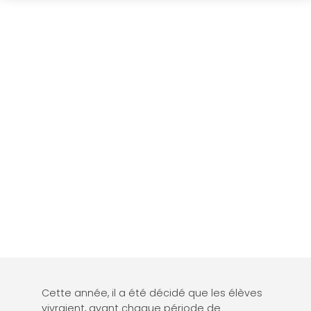
Cette année, il a été décidé que les élèves
vivraient, avant chaque période de