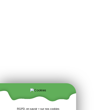
RGPD, en savoir + sur nos cookies