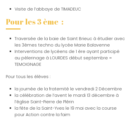
Visite de l’abbaye de TIMADEUC
Pour les 3 ème :
Traversée de la baie de Saint Brieuc à étudier avec
les 3èmes techno du lycée Marie Balavenne
Interventions de lycéens de 1 ère ayant participé
au pèlerinage à LOURDES début septembre =
TEMOIGNAGE
Pour tous les élèves :
la journée de la fraternité le vendredi 2 Décembre
la célébration de l’avent le mardi 13 décembre à
l’église Saint-Pierre de Plérin
la fête de la Saint-Yves le 19 mai avec la course
pour Action contre la faim