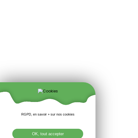
RGPD, en savoir + sur nos cookies
OK, tout accepter