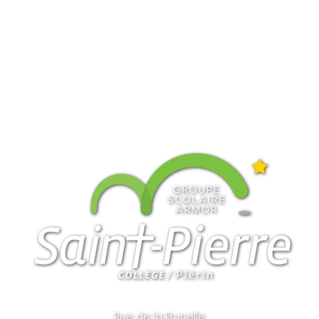
Rue de la Prunelle