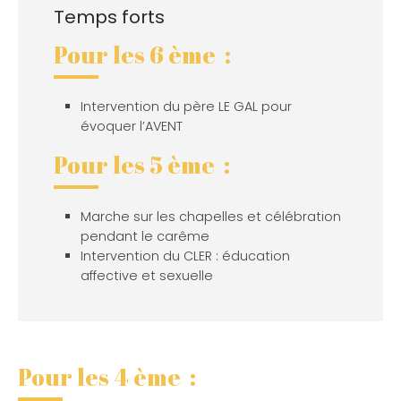
Temps forts
Pour les 6 ème :
Intervention du père LE GAL pour
évoquer l’AVENT
Pour les 5 ème :
Marche sur les chapelles et célébration
pendant le carême
Intervention du CLER : éducation
affective et sexuelle
Pour les 4 ème :