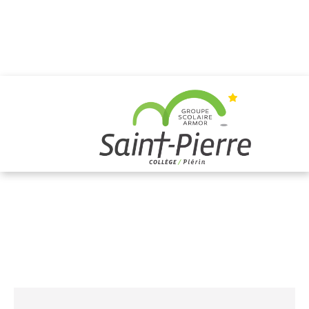
PASTORALE