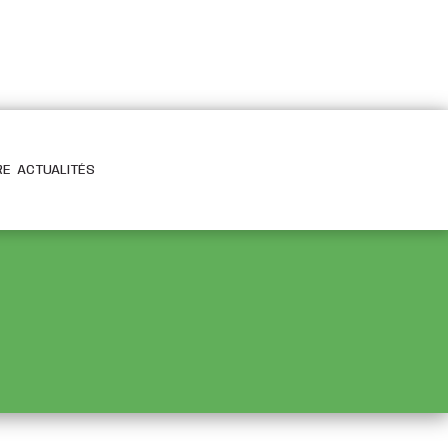
RE
ACTUALITÉS