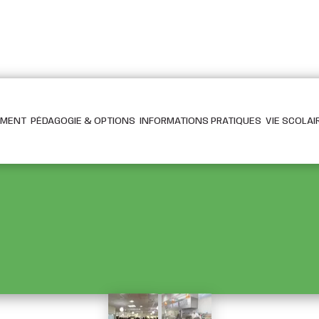
EMENT
PÉDAGOGIE & OPTIONS
INFORMATIONS PRATIQUES
VIE SCOLAI