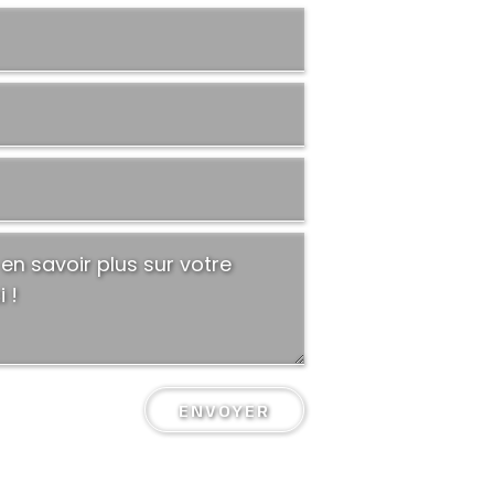
ENVOYER