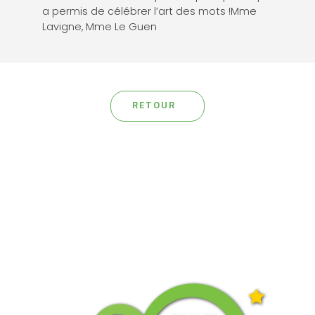
a permis de célébrer l’art des mots !Mme
Lavigne, Mme Le Guen
RETOUR