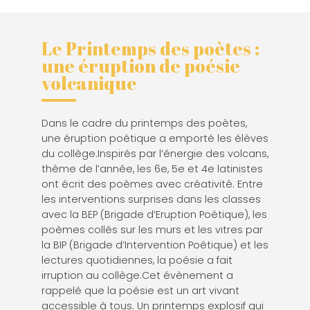
Le Printemps des poètes :
une éruption de poésie
volcanique
Dans le cadre du printemps des poètes,
une éruption poétique a emporté les élèves
du collège.Inspirés par l’énergie des volcans,
thème de l’année, les 6e, 5e et 4e latinistes
ont écrit des poèmes avec créativité. Entre
les interventions surprises dans les classes
avec la BEP (Brigade d’Eruption Poétique), les
poèmes collés sur les murs et les vitres par
la BIP (Brigade d’Intervention Poétique) et les
lectures quotidiennes, la poésie a fait
irruption au collège.Cet évènement a
rappelé que la poésie est un art vivant
accessible à tous. Un printemps explosif qui