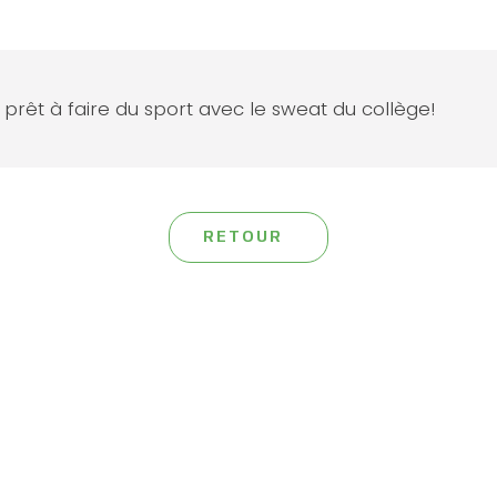
 prêt à faire du sport avec le sweat du collège!
RETOUR