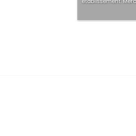
réservés