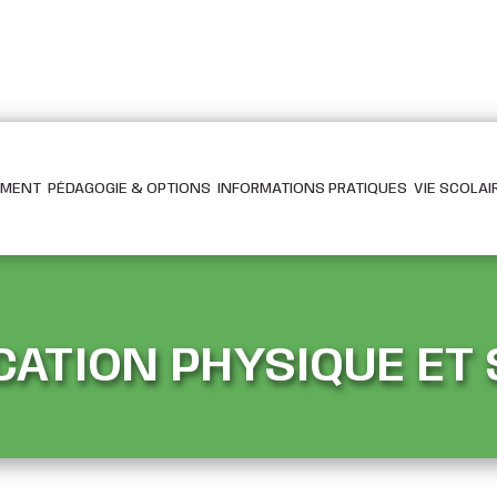
EMENT
PÉDAGOGIE & OPTIONS
INFORMATIONS PRATIQUES
VIE SCOLAI
CATION PHYSIQUE ET