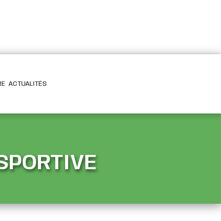
RE
ACTUALITÉS
 SPORTIVE