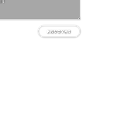
ENVOYER
Mentions légales