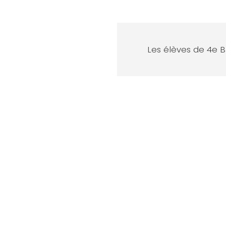
Les élèves de 4e B