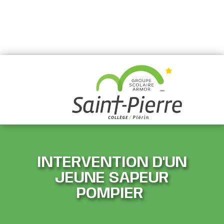
INTERVENTION D'UN
JEUNE SAPEUR
POMPIER