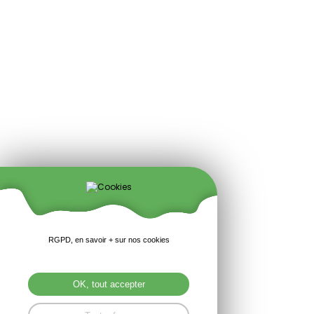
RGPD, en savoir + sur nos cookies
OK, tout accepter