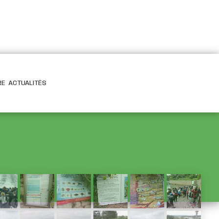
RE
ACTUALITÉS