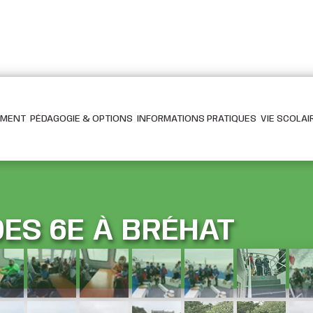
EMENT
PÉDAGOGIE & OPTIONS
INFORMATIONS PRATIQUES
VIE SCOLAI
ES 6E À BRÉHAT