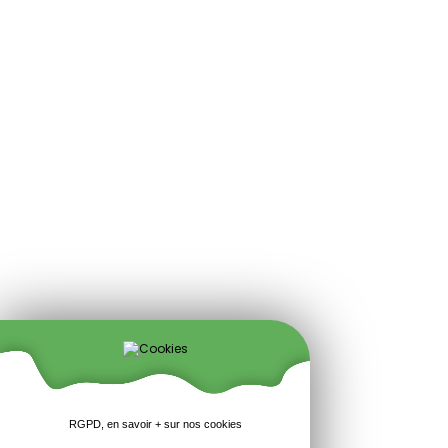
RGPD, en savoir + sur nos cookies