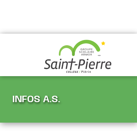
INFOS A.S.