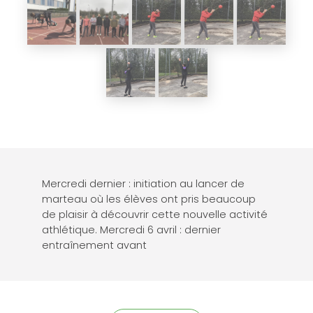
Mercredi dernier : initiation au lancer de
marteau où les élèves ont pris beaucoup
de plaisir à découvrir cette nouvelle activité
athlétique. Mercredi 6 avril : dernier
entraînement avant