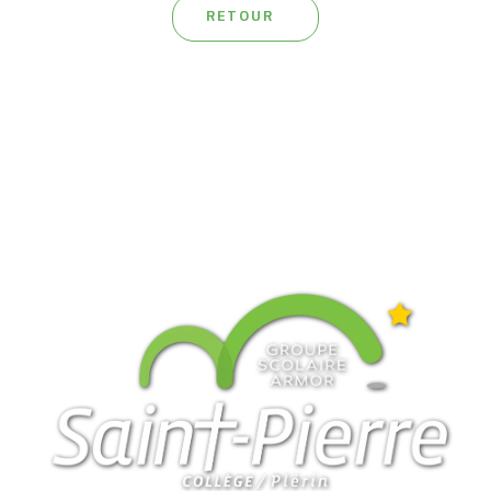
RETOUR