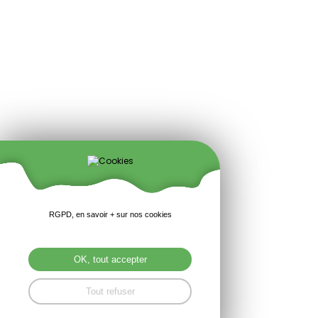
RGPD, en savoir + sur nos cookies
OK, tout accepter
Tout refuser