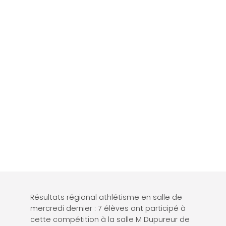
Résultats régional athlétisme en salle de
mercredi dernier : 7 élèves ont participé à
cette compétition à la salle M Dupureur de