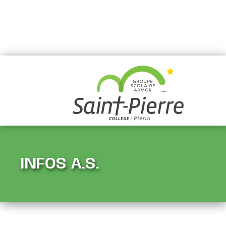
INFOS A.S.