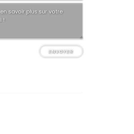
ENVOYER
Mentions légales