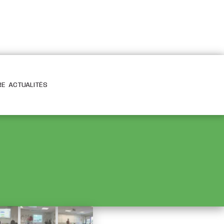
RE
ACTUALITÉS