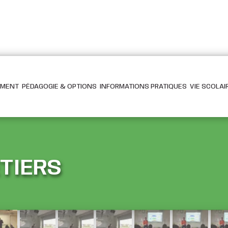
EMENT
PÉDAGOGIE & OPTIONS
INFORMATIONS PRATIQUES
VIE SCOLAI
TIERS