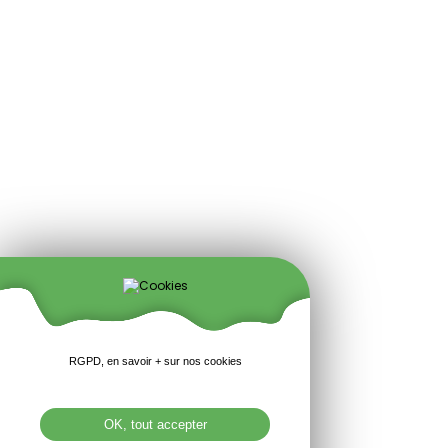
RGPD, en savoir + sur nos cookies
OK, tout accepter