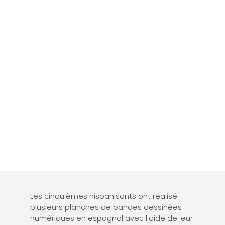
Les cinquièmes hispanisants ont réalisé
plusieurs planches de bandes dessinées
numériques en espagnol avec l'aide de leur