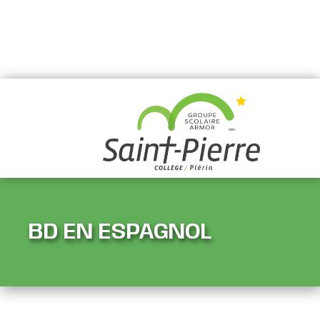
BD EN ESPAGNOL