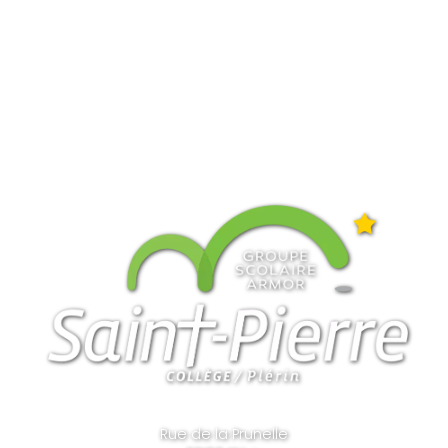
Rue de la Prunelle