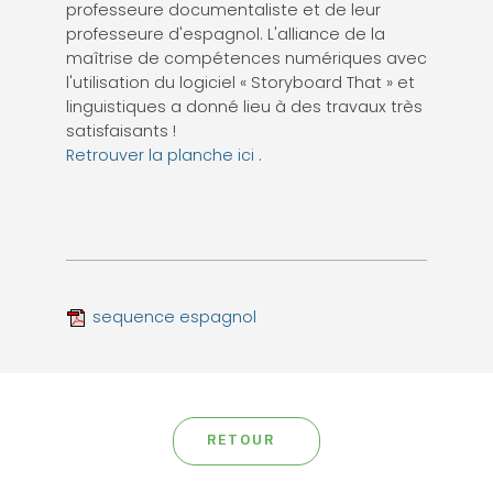
professeure documentaliste et de leur
professeure d'espagnol. L'alliance de la
maîtrise de compétences numériques avec
l'utilisation du logiciel « Storyboard That » et
linguistiques a donné lieu à des travaux très
satisfaisants !
Retrouver la planche ici
.
sequence espagnol
RETOUR