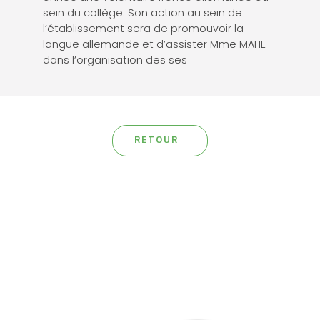
sein du collège. Son action au sein de
l’établissement sera de promouvoir la
langue allemande et d’assister Mme MAHE
dans l’organisation des ses
RETOUR