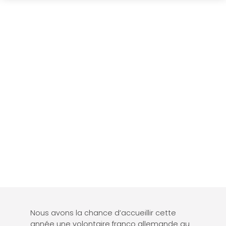
Nous avons la chance d’accueillir cette
année une volontaire franco allemande au