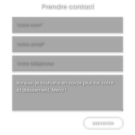
Prendre contact
ENVOYER