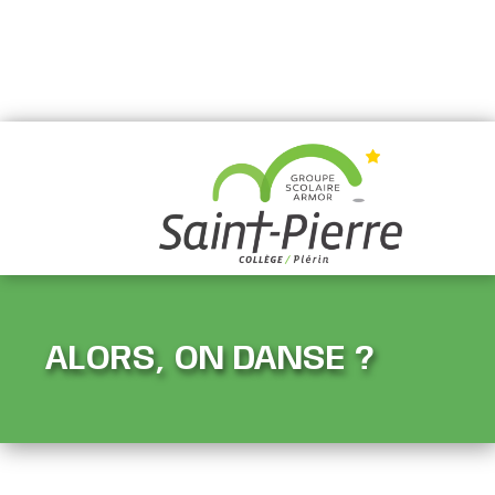
ALORS, ON DANSE ?