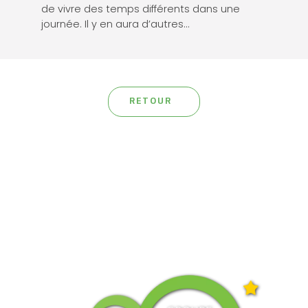
de vivre des temps différents dans une
journée. Il y en aura d’autres...
RETOUR