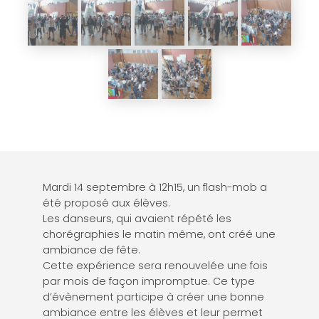
Mardi 14 septembre à 12h15, un flash-mob a
été proposé aux élèves.
Les danseurs, qui avaient répété les
chorégraphies le matin même, ont créé une
ambiance de fête.
Cette expérience sera renouvelée une fois
par mois de façon impromptue. Ce type
d’évènement participe à créer une bonne
ambiance entre les élèves et leur permet