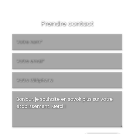
Prendre contact