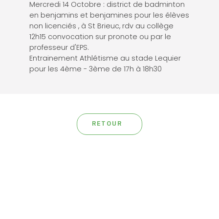
Mercredi 14 Octobre : district de badminton
en benjamins et benjamines pour les élèves
non licenciés , à St Brieuc, rdv au collège
12h15 convocation sur pronote ou par le
professeur d'EPS.
Entrainement Athlétisme au stade Lequier
pour les 4ème - 3ème de 17h à 18h30
RETOUR