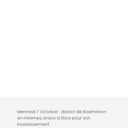
Mercredi 7 Octobre : district de Badminton
en minimes, bravo à Elora pour son
investissement