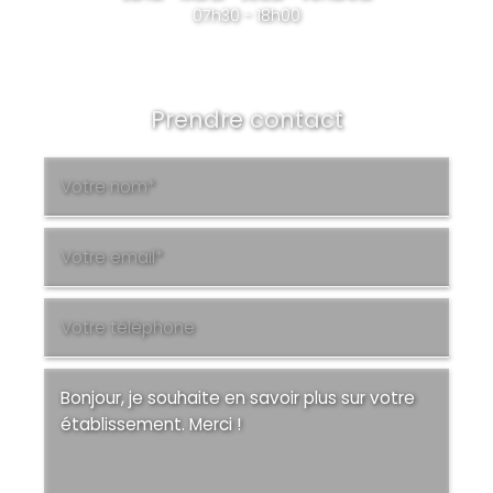
07h30 - 18h00
Prendre contact