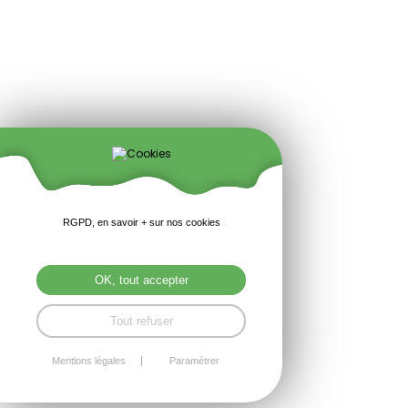
RGPD, en savoir + sur nos cookies
OK, tout accepter
Tout refuser
Mentions légales
Paramétrer