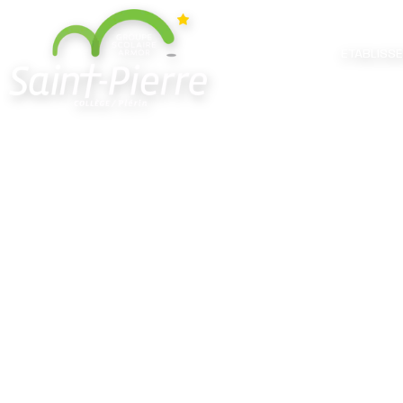
ETABLISS