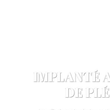
IMPLANTÉ 
DE PLÉ